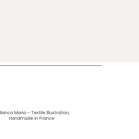
lanca Maria - Textile Illustration,
Handmade in France