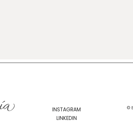
© B
INSTAGRAM
LINKEDIN