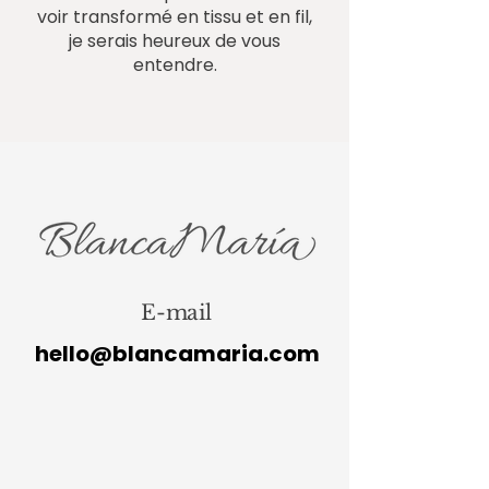
voir transformé en tissu et en fil,
je serais heureux de vous
entendre.
E-mail
hello@blancamaria.com