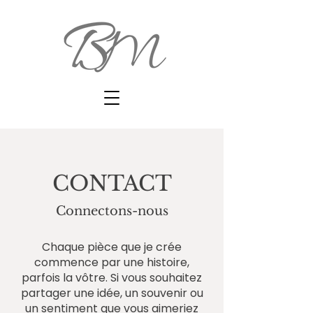
CONTACT
Connectons-nous
Chaque pièce que je crée
commence par une histoire,
parfois la vôtre.
Si vous souhaitez
partager une idée, un souvenir ou
un sentiment que vous aimeriez