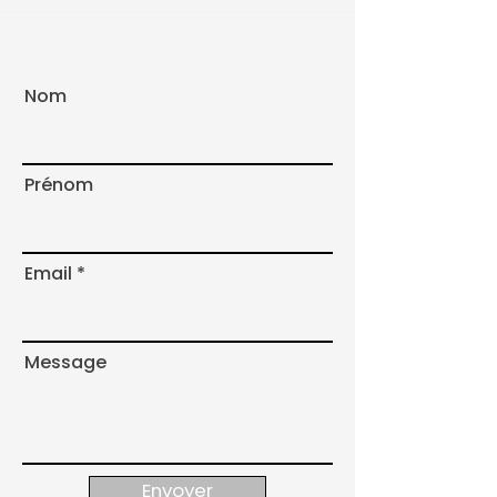
Nom
Prénom
Email
Message
Envoyer