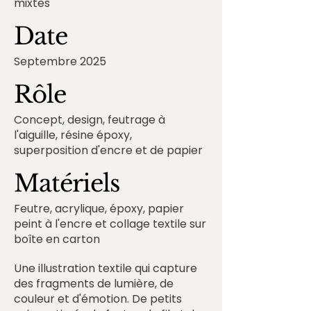
mixtes
Date
Septembre 2025
Rôle
Concept, design, feutrage à
l'aiguille, résine époxy,
superposition d'encre et de papier
Matériels
Feutre, acrylique, époxy, papier
peint à l'encre et collage textile sur
boîte en carton
Une illustration textile qui capture
des fragments de lumière, de
couleur et d'émotion. De petits