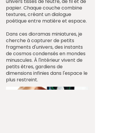
univers tissés de feutre, de fil et de
papier. Chaque couche combine
textures, créant un dialogue
poétique entre matière et espace.
Dans ces dioramas miniatures, je
cherche à capturer de petits
fragments d'univers, des instants
de cosmos condensés en mondes
minuscules. À l'intérieur vivent de
petits êtres, gardiens de
dimensions infinies dans l'espace le
plus restreint.