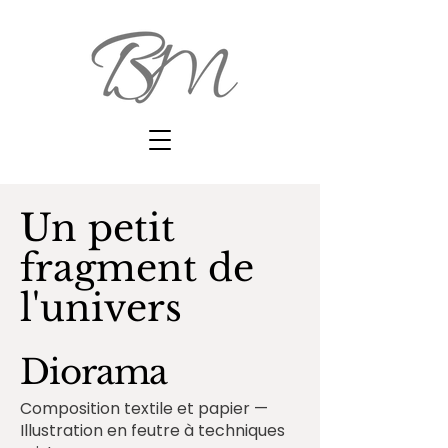
Un petit
fragment de
l'univers
Diorama
Composition textile et papier —
Illustration en feutre à techniques