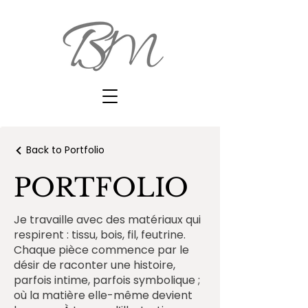
Back to Portfolio
PORTFOLIO
Je travaille avec des matériaux qui
respirent : tissu, bois, fil, feutrine.
Chaque pièce commence par le
désir de raconter une histoire,
parfois intime, parfois symbolique ;
où la matière elle-même devient