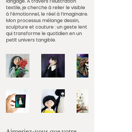
langage. À travers l’illustration
textile, je cherche à relier le visible
à l’émotionnel, le réel à l’imaginaire.
Mon processus mélange dessin,
sculpture et couture : un geste lent
qui transforme le quotidien en un
petit univers tangible.
Aimeriez-vous que votre